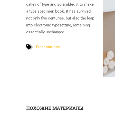
galley of type and scrambled it to make
a type specimen book. It has survived
not only five centuries, but also the leap
into electronic typesetting, remaining
essentially unchanged.
Presentations
ПОХОЖИЕ МАТЕРИАЛЫ