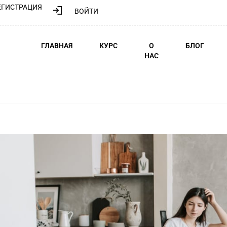
ЕГИСТРАЦИЯ
ВОЙТИ
ГЛАВНАЯ
КУРС
О
БЛОГ
НАС