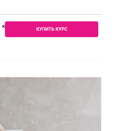
КОНТАКТЫ
КУПИТЬ КУРС