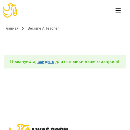
Главная
Become A Teacher
Пожалуйста,
войдите
для отправки вашего запроса!